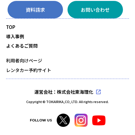
資料請求
お問い合わせ
TOP
導入事例
よくあるご質問
利用者向けページ
レンタカー予約サイト
運営会社：株式会社東海理化
Copyright © TOKAIRIKA,CO, LTD. All rights reserved.
FOLLOW US