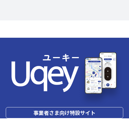
事業者さま向け特設サイト