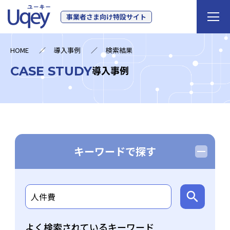
事業者さま向け特設サイト
HOME
導入事例
検索結果
CASE STUDY
導入事例
キーワードで探す
よく検索されているキーワード