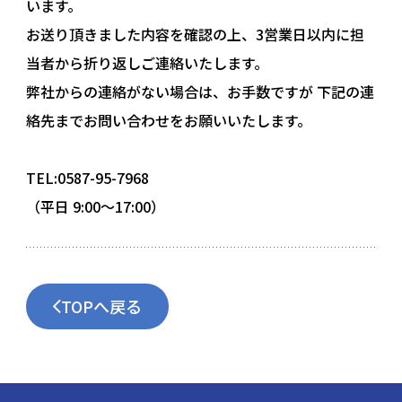
います。
お送り頂きました内容を確認の上、3営業日以内に担
当者から折り返しご連絡いたします。
弊社からの連絡がない場合は、お手数ですが
下記の連
絡先までお問い合わせをお願いいたします。
TEL:0587-95-7968
（平日 9:00〜17:00）
TOPへ戻る