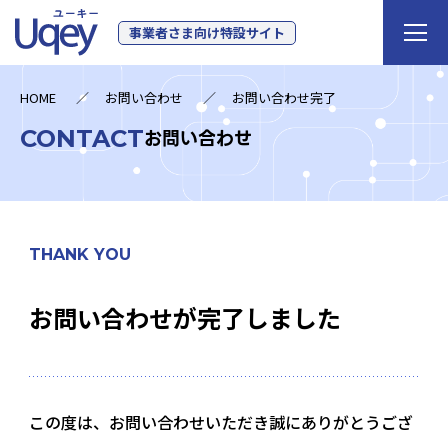
事業者さま向け特設サイト
HOME
お問い合わせ
お問い合わせ完了
CONTACT
お問い合わせ
THANK YOU
お問い合わせが完了しました
この度は、お問い合わせいただき誠にありがとうござ