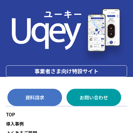
事業者さま向け特設サイト
資料請求
お問い合わせ
TOP
導入事例
よくあるご質問