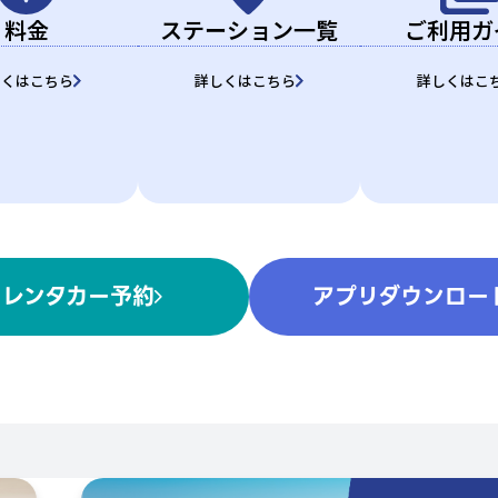
料金
ステーション
一覧
ご利用ガ
しくはこちら
詳しくはこちら
詳しくはこ
レンタカー予約
アプリダウンロー