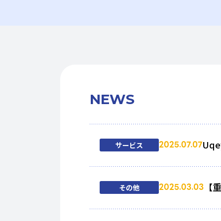
NEWS
Uq
2025.07.07
サービス
【
2025.03.03
その他