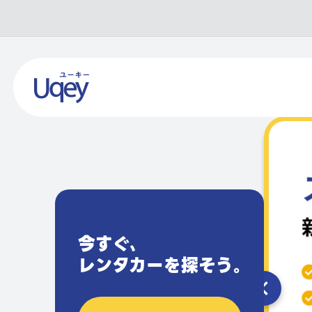
今すぐ､
レンタカーを探そう｡