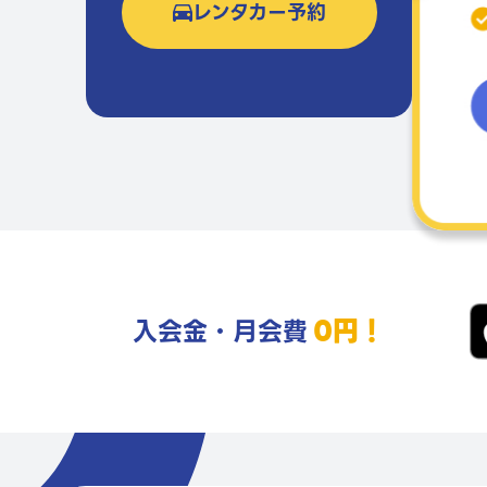
レンタカー予約
0円！
入会金・月会費