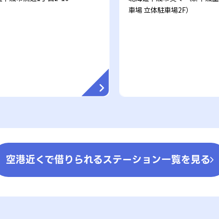
車場 立体駐車場2F）
空港近くで借りられるステーション一覧を見る