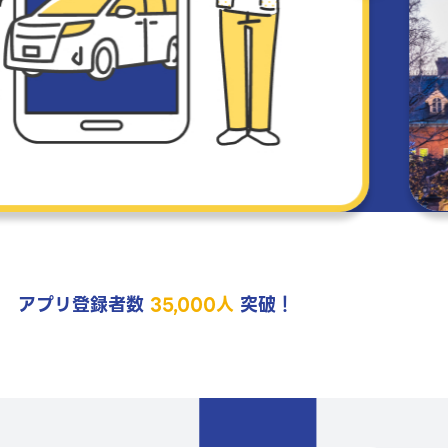
アプリ登録者数
35,000人
突破！