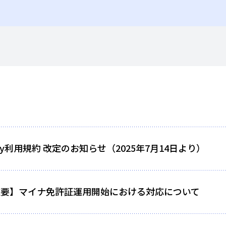
ey利用規約 改定のお知らせ（2025年7月14日より）
重要】マイナ免許証運用開始における対応について