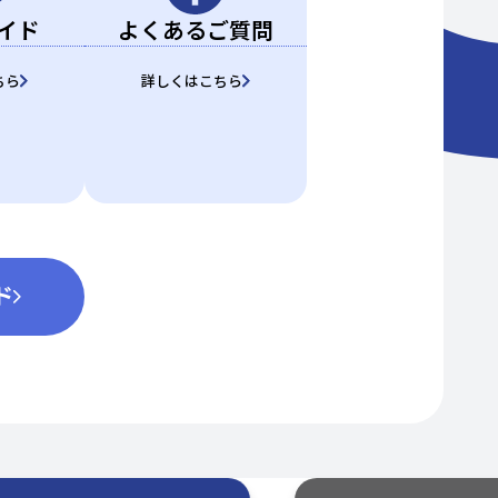
イド
よくある
ご質問
ちら
詳しくはこちら
ド