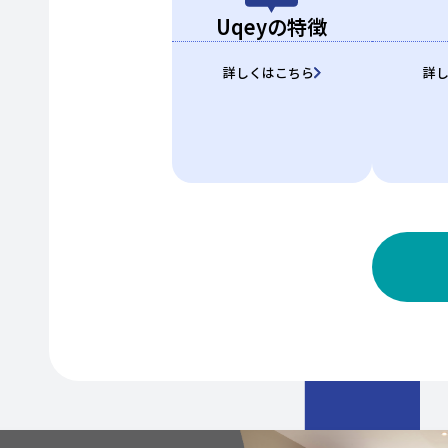
Uqeyの特徴
詳しくはこちら
詳