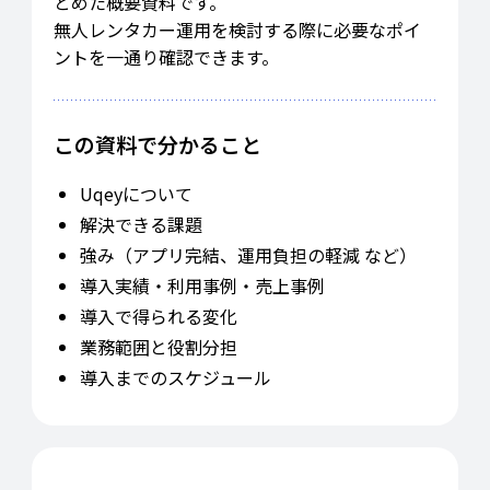
とめた概要資料です。
無人レンタカー運用を検討する際に必要なポイ
ントを一通り確認できます。
この資料で分かること
Uqeyについて
解決できる課題
強み（アプリ完結、運用負担の軽減 など）
導入実績・利用事例・売上事例
導入で得られる変化
業務範囲と役割分担
導入までのスケジュール