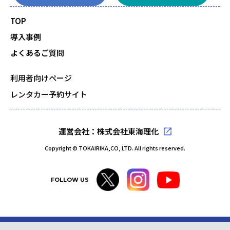
TOP
導入事例
よくあるご質問
利用者向けページ
レンタカー予約サイト
運営会社：株式会社東海理化
Copyright © TOKAIRIKA,CO, LTD. All rights reserved.
FOLLOW US