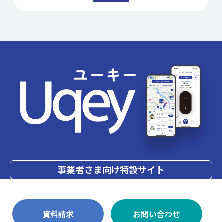
事業者さま向け特設サイト
資料請求
お問い合わせ