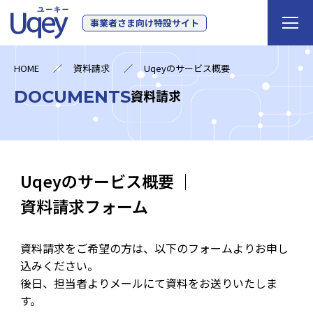
事業者さま向け特設サイト
HOME
資料請求
Uqeyのサービス概要
DOCUMENTS
資料請求
Uqeyのサービス概要 ｜
資料請求フォーム
資料請求をご希望の方は、以下のフォームよりお申し
込みください。
後日、担当者よりメールにて資料をお送りいたしま
す。