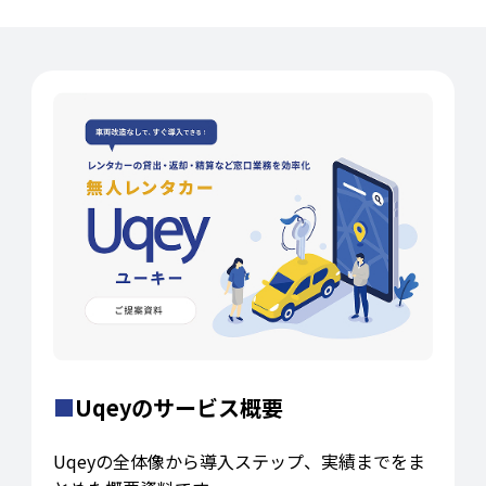
■
Uqeyのサービス概要
Uqeyの全体像から導入ステップ、実績までをま