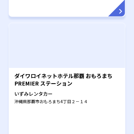
ダイワロイネットホテル那覇 おもろまち
PREMIER ステーション
いずみレンタカー
沖縄県那覇市おもろまち4丁目２－１４