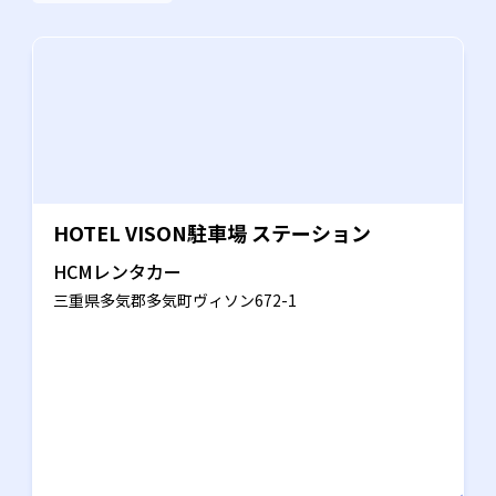
HOTEL VISON駐車場 ステーション
HCMレンタカー
三重県多気郡多気町ヴィソン672-1