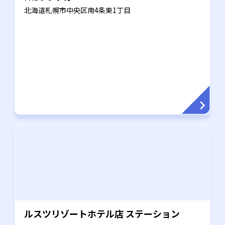
北海道札幌市中央区南4条東1丁目
ルスツリゾートホテル店 ステーション