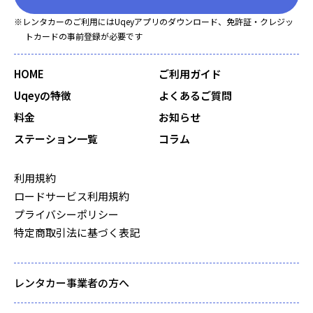
※レンタカーのご利用にはUqeyアプリのダウンロード、免許証・クレジッ
トカードの事前登録が必要です
HOME
ご利用ガイド
Uqeyの特徴
よくあるご質問
料金
お知らせ
ステーション一覧
コラム
利用規約
ロードサービス利用規約
プライバシーポリシー
特定商取引法に基づく表記
レンタカー事業者の方へ