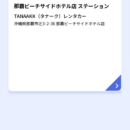
那覇ビーチサイドホテル店 ステーション
TANAAKK（タナーク）レンタカー
沖縄県那覇市辻3-2-36 那覇ビーチサイドホテル店