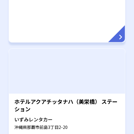
ホテルアクアチッタナハ（美栄橋） ステー
ション
いずみレンタカー
沖縄県那覇市前島3丁目2-20