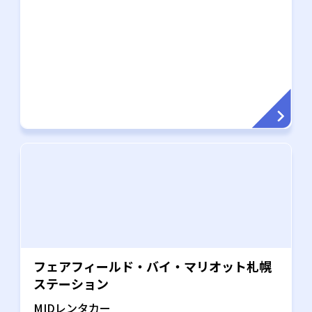
フェアフィールド・バイ・マリオット札幌
ステーション
MIDレンタカー