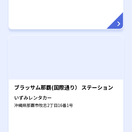
ブラッサム那覇(国際通り） ステーション
いずみレンタカー
沖縄県那覇市牧志2丁目16番1号